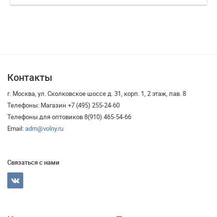
Контакты
г. Москва, ул. Сколковское шоссе д. 31, корп. 1, 2 этаж, пав. 8
Телефоны: Магазин +7 (495) 255-24-60
Телефоны для оптовиков 8(910) 465-54-66
Email:
adm@volny.ru
Связаться с нами