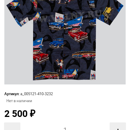
Артикул:
а_005121-410-3232
Нет в наличии
2 500
₽