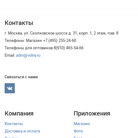
Контакты
г. Москва, ул. Сколковское шоссе д. 31, корп. 1, 2 этаж, пав. 8
Телефоны: Магазин +7 (495) 255-24-60
Телефоны для оптовиков 8(910) 465-54-66
Email:
adm@volny.ru
Связаться с нами
Компания
Приложения
Контакты
Магазин
Доставка и оплата
Фото