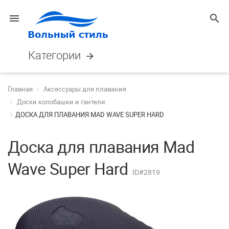
menu
search
Категории
arrow_forward
Главная
Аксессуары для плавания
Доски колобашки и гантели
ДОСКА ДЛЯ ПЛАВАНИЯ MAD WAVE SUPER HARD
Доска для плавания Mad
Wave Super Hard
ID#2819