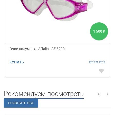
1 500
₽
Очки полумаска Affalin - AF 3200
КУПИТЬ
favorite
Рекомендуем посмотреть