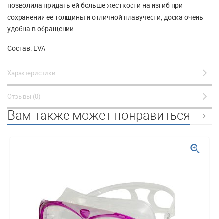
позволила придать ей больше жесткости на изгиб при
сохранении её толщины и отличной плавучести, доска очень
удобна в обращении.
Состав: EVA
Характеристики
Отзывы (0)
Вам также может понравиться
zoom_in