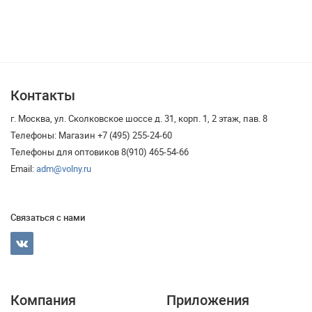
Контакты
г. Москва, ул. Сколковское шоссе д. 31, корп. 1, 2 этаж, пав. 8
Телефоны: Магазин +7 (495) 255-24-60
Телефоны для оптовиков 8(910) 465-54-66
Email:
adm@volny.ru
Связаться с нами
Компания
Приложения