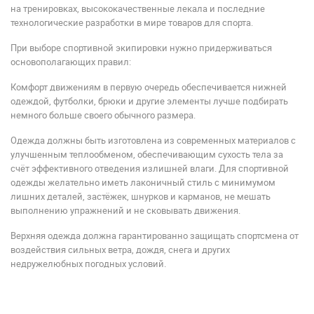
на тренировках, высококачественные лекала и последние
технологические разработки в мире товаров для спорта.
При выборе спортивной экипировки нужно придерживаться
основополагающих правил:
Комфорт движениям в первую очередь обеспечивается нижней
одеждой, футболки, брюки и другие элементы лучше подбирать
немного больше своего обычного размера.
Одежда должны быть изготовлена из современных материалов с
улучшенным теплообменом, обеспечивающим сухость тела за
счёт эффективного отведения излишней влаги. Для спортивной
одежды желательно иметь лаконичный стиль с минимумом
лишних деталей, застёжек, шнурков и карманов, не мешать
выполнению упражнений и не сковывать движения.
Верхняя одежда должна гарантированно защищать спортсмена от
воздействия сильных ветра, дождя, снега и других
недружелюбных погодных условий.