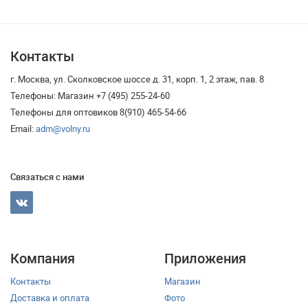
Контакты
г. Москва, ул. Сколковское шоссе д. 31, корп. 1, 2 этаж, пав. 8
Телефоны: Магазин +7 (495) 255-24-60
Телефоны для оптовиков 8(910) 465-54-66
Email:
adm@volny.ru
Связаться с нами
Компания
Приложения
Контакты
Магазин
Доставка и оплата
Фото