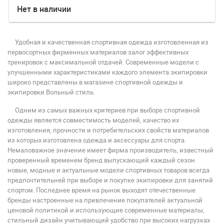
Нет в наличии
Удобная и качественная спортивная одежда изготовленная из
первосортных фирменных материалов залог эффективных
тренировок с максимальной отдачей. Современные модели с
улучшенными характеристиками каждого элемента экипировки
широко представлены в магазине спортивной одежды и
экипировки Вольный стиль.
Одним из самых важных критериев при выборе спортивной
одежды является совместимость моделей, качество их
изготовления, прочности и потребительских свойств материалов
из которых изготовлена одежда и аксессуары для спорта.
Немаловажное значение имеет фирма производитель, известный
проверенный временем бренд выпускающий каждый сезон
новые, модные и актуальные модели спортивных товаров всегда
предпочтительней при выборе и покупке экипировки для занятий
спортом. Последнее время на рынок выходят отечественные
бренды настроенные на привлечение покупателей актуальной
ценовой политикой и использующие современные материалы,
стильный дизайн учитывающий удобство при высоких нагрузках