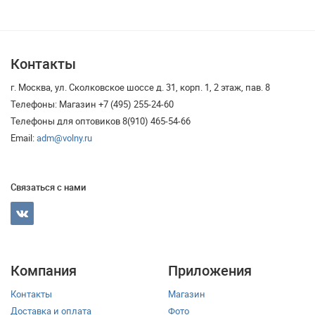
Контакты
г. Москва, ул. Сколковское шоссе д. 31, корп. 1, 2 этаж, пав. 8
Телефоны: Магазин +7 (495) 255-24-60
Телефоны для оптовиков 8(910) 465-54-66
Email:
adm@volny.ru
Связаться с нами
Компания
Приложения
Контакты
Магазин
Доставка и оплата
Фото