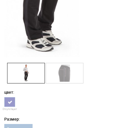
цвет:
Отсутствует
Размер: