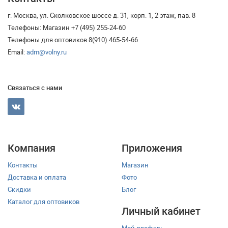
г. Москва, ул. Сколковское шоссе д. 31, корп. 1, 2 этаж, пав. 8
Телефоны: Магазин +7 (495) 255-24-60
Телефоны для оптовиков 8(910) 465-54-66
Email:
adm@volny.ru
Связаться с нами
Компания
Приложения
Контакты
Магазин
Доставка и оплата
Фото
Скидки
Блог
Каталог для оптовиков
Личный кабинет