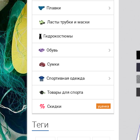
Плавки
Ласты трубки и маски
Гидрокостюмы
Обувь
Сумки
Спортивная одежда
Товары для спорта
Скидки
уценка
Теги