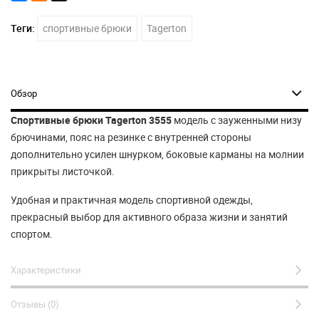
Теги:
спортивные брюки
Tagerton
Обзор
Спортивные брюки Tagerton 3555
модель с зауженными низу
брючинами, пояс на резинке с внутренней стороны
дополнительно усилен шнурком, боковые карманы на молнии
прикрыты листочкой.
Удобная и практичная модель спортивной одежды,
прекрасный выбор для активного образа жизни и занятий
спортом.
Характеристики
Отзывы (0)