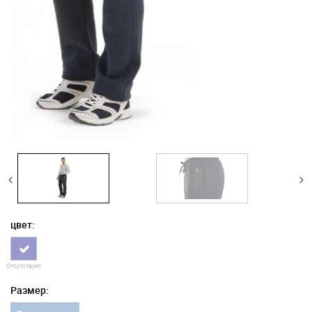
цвет:
Отсутствует
Размер: