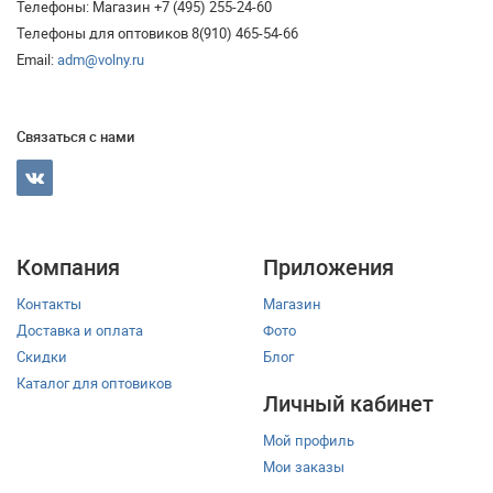
Телефоны: Магазин +7 (495) 255-24-60
Телефоны для оптовиков 8(910) 465-54-66
Email:
adm@volny.ru
Связаться с нами
Компания
Приложения
Контакты
Магазин
Доставка и оплата
Фото
Скидки
Блог
Каталог для оптовиков
Личный кабинет
Мой профиль
Мои заказы