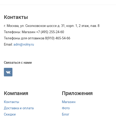
Контакты
г. Москва, ул. Сколковское шоссе д. 31, корп. 1, 2 этаж, пав. 8
Телефоны: Магазин +7 (495) 255-24-60
Телефоны для оптовиков 8(910) 465-54-66
Email:
adm@volny.ru
Связаться с нами
Компания
Приложения
Контакты
Магазин
Доставка и оплата
Фото
Скидки
Блог