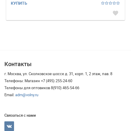
КУПИТЬ
favorite
Контакты
г. Москва, ул. Сколковское шоссе д. 31, корп. 1, 2 этаж, пав. 8
Телефоны: Магазин +7 (495) 255-24-60
Телефоны для оптовиков 8(910) 465-54-66
Email:
adm@volny.ru
Связаться с нами