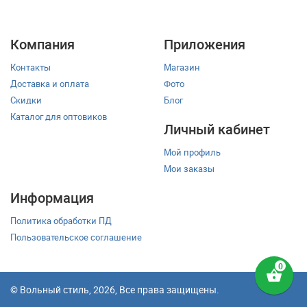
Компания
Приложения
Контакты
Магазин
Доставка и оплата
Фото
Скидки
Блог
Каталог для оптовиков
Личный кабинет
Мой профиль
Мои заказы
Информация
Политика обработки ПД
Пользовательское соглашение
shopping_basket
© Вольный стиль, 2026, Все права защищены.