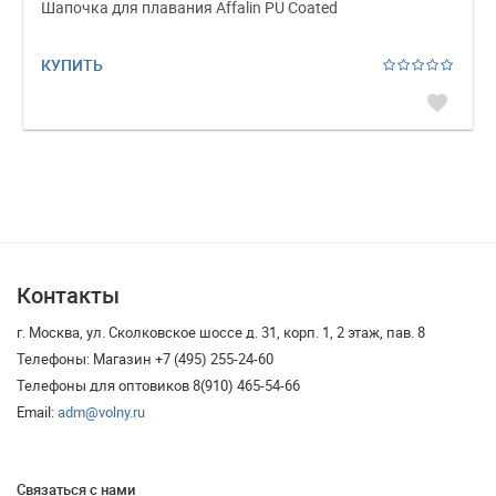
Шапочка для плавания Affalin PU Coated
КУПИТЬ
favorite
Контакты
г. Москва, ул. Сколковское шоссе д. 31, корп. 1, 2 этаж, пав. 8
Телефоны: Магазин +7 (495) 255-24-60
Телефоны для оптовиков 8(910) 465-54-66
Email:
adm@volny.ru
Связаться с нами