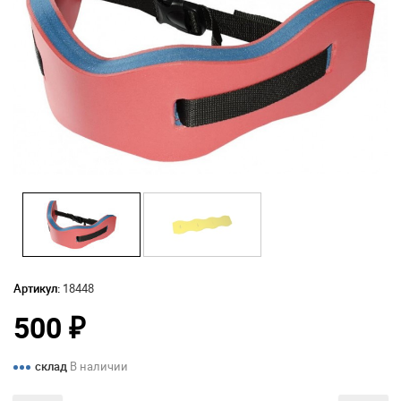
Артикул:
18448
500
₽
склад
В наличии