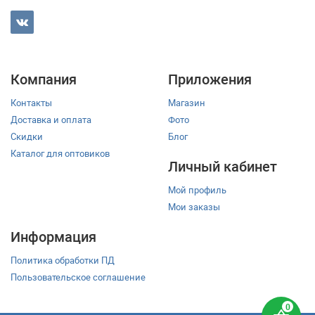
Компания
Приложения
Контакты
Магазин
Доставка и оплата
Фото
Скидки
Блог
Каталог для оптовиков
Личный кабинет
Мой профиль
Мои заказы
Информация
Политика обработки ПД
Пользовательское соглашение