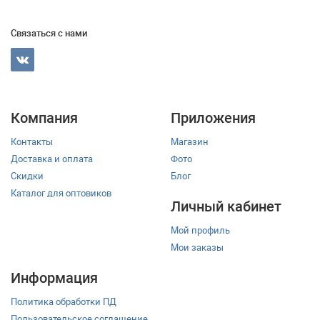
Связаться с нами
Компания
Приложения
Контакты
Магазин
Доставка и оплата
Фото
Скидки
Блог
Каталог для оптовиков
Личный кабинет
Мой профиль
Мои заказы
Информация
Политика обработки ПД
Пользовательское соглашение