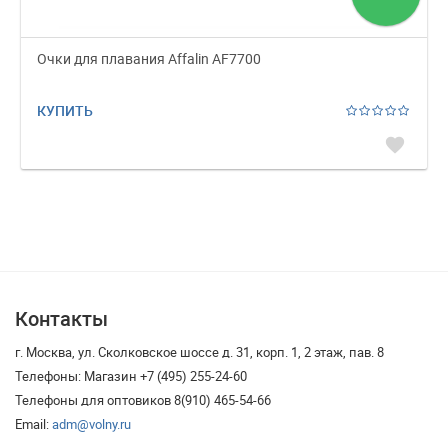
Очки для плавания Affalin AF7700
КУПИТЬ
favorite
Контакты
г. Москва, ул. Сколковское шоссе д. 31, корп. 1, 2 этаж, пав. 8
Телефоны: Магазин +7 (495) 255-24-60
Телефоны для оптовиков 8(910) 465-54-66
Email:
adm@volny.ru