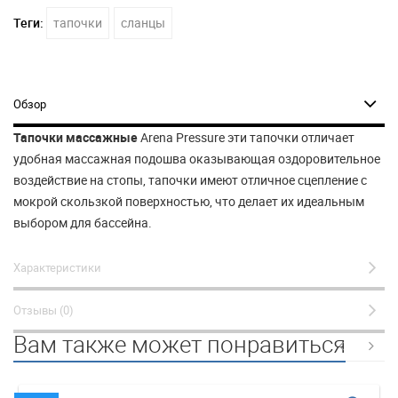
Теги:
тапочки
сланцы
Обзор
Тапочки массажные
Arena Pressure эти тапочки отличает
удобная массажная подошва оказывающая оздоровительное
воздействие на стопы, тапочки имеют отличное сцепление с
мокрой скользкой поверхностью, что делает их идеальным
выбором для бассейна.
Характеристики
Отзывы (0)
Вам также может понравиться