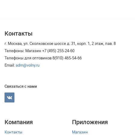
Контакты
г. Москва, ул. Сколковское шоссе д. 31, корп. 1, 2 этаж, пав. 8
Телефоны: Магазин +7 (495) 255-24-60
Телефоны для оптовиков 8(910) 465-54-66
Email:
adm@volny.ru
Связаться с нами
Компания
Приложения
Контакты
Магазин