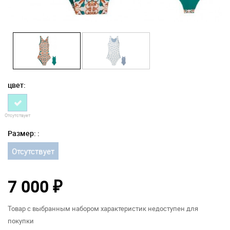
цвет:
Отсутствует
Размер: :
Отсутствует
7 000
₽
Товар с выбранным набором характеристик недоступен для
покупки