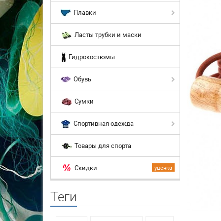
Плавки
Ласты трубки и маски
Гидрокостюмы
Обувь
Сумки
Спортивная одежда
Товары для спорта
Скидки
уценка
Теги