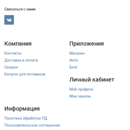
Связаться с нами
Компания
Приложения
Контакты
Магазин
Доставка и оплата
Фото
Скидки
Блог
Каталог для оптовиков
Личный кабинет
Мой профиль
Мои заказы
Информация
Политика обработки ПД
Пользовательское соглашение