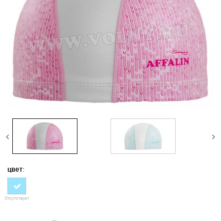
цвет:
Отсутствует