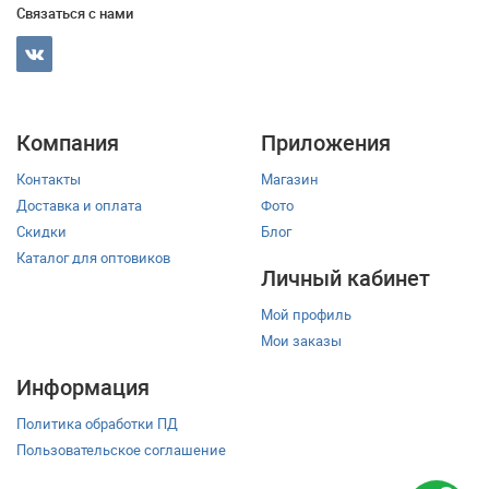
Связаться с нами
Компания
Приложения
Контакты
Магазин
Доставка и оплата
Фото
Скидки
Блог
Каталог для оптовиков
Личный кабинет
Мой профиль
Мои заказы
Информация
Политика обработки ПД
Пользовательское соглашение