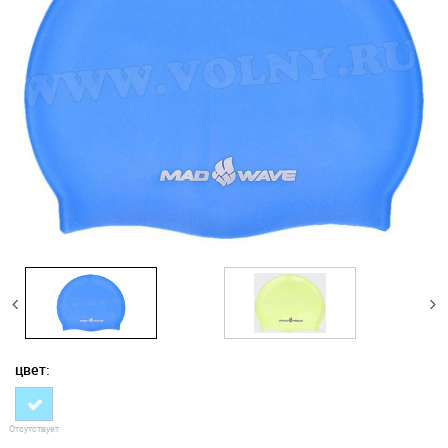
цвет:
Отсутствует