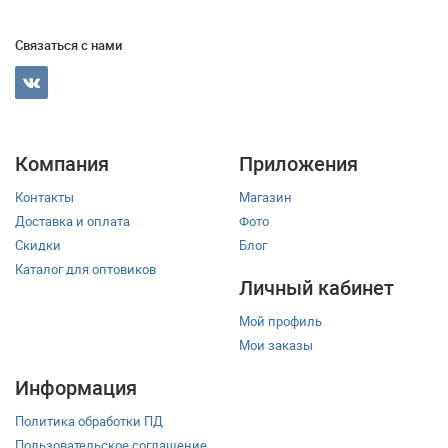
Связаться с нами
Компания
Приложения
Контакты
Магазин
Доставка и оплата
Фото
Скидки
Блог
Каталог для оптовиков
Личный кабинет
Мой профиль
Мои заказы
Информация
Политика обработки ПД
Пользовательское соглашение