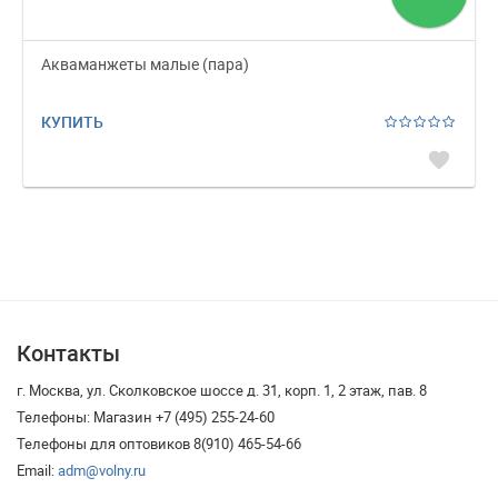
Акваманжеты малые (пара)
КУПИТЬ
favorite
Контакты
г. Москва, ул. Сколковское шоссе д. 31, корп. 1, 2 этаж, пав. 8
Телефоны: Магазин +7 (495) 255-24-60
Телефоны для оптовиков 8(910) 465-54-66
Email:
adm@volny.ru