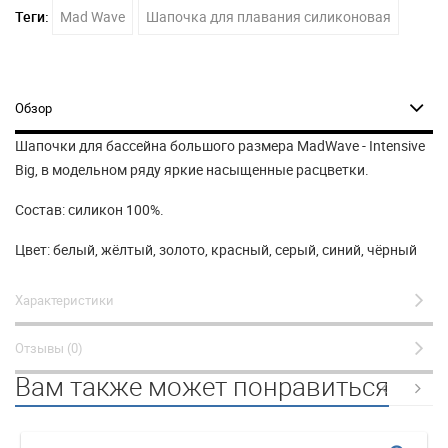
Теги:
Mad Wave
Шапочка для плавания силиконовая
Обзор
Шапочки для бассейна большого размера MadWave - Intensive
Big, в модельном ряду яркие насыщенные расцветки.
Состав: силикон 100%.
Цвет: белый, жёлтый, золото, красный, серый, синий, чёрный
Характеристики
Отзывы (0)
Вам также может понравиться