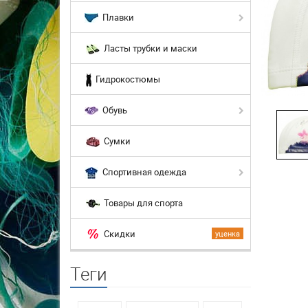
Плавки
Ласты трубки и маски
Гидрокостюмы
Обувь
Сумки
Спортивная одежда
Товары для спорта
Скидки
уценка
Теги