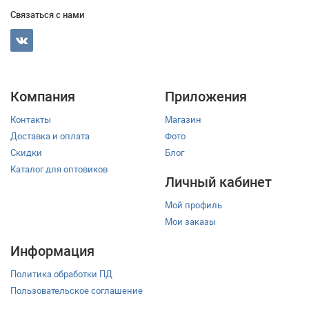
Связаться с нами
Компания
Приложения
Контакты
Магазин
Доставка и оплата
Фото
Скидки
Блог
Каталог для оптовиков
Личный кабинет
Мой профиль
Мои заказы
Информация
Политика обработки ПД
Пользовательское соглашение