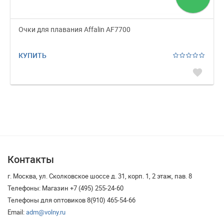
Очки для плавания Affalin AF7700
КУПИТЬ
favorite
Контакты
г. Москва, ул. Сколковское шоссе д. 31, корп. 1, 2 этаж, пав. 8
Телефоны: Магазин +7 (495) 255-24-60
Телефоны для оптовиков 8(910) 465-54-66
Email:
adm@volny.ru