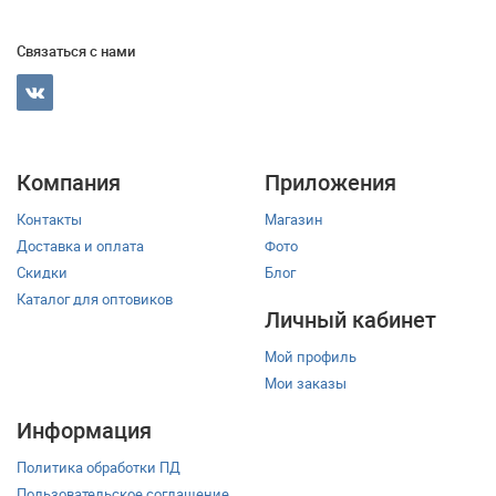
Связаться с нами
Компания
Приложения
Контакты
Магазин
Доставка и оплата
Фото
Скидки
Блог
Каталог для оптовиков
Личный кабинет
Мой профиль
Мои заказы
Информация
Политика обработки ПД
Пользовательское соглашение