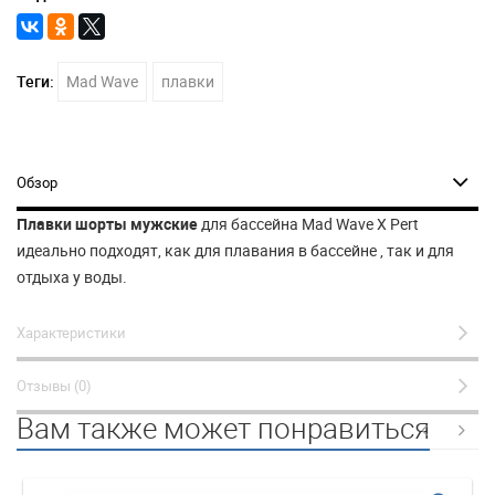
Теги:
Mad Wave
плавки
Обзор
Плавки шорты мужские
для бассейна Mad Wave X Pert
идеально подходят, как для плавания в бассейне , так и для
отдыха у воды.
Характеристики
Отзывы (0)
Вам также может понравиться