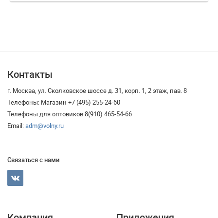
Контакты
г. Москва, ул. Сколковское шоссе д. 31, корп. 1, 2 этаж, пав. 8
Телефоны: Магазин +7 (495) 255-24-60
Телефоны для оптовиков 8(910) 465-54-66
Email:
adm@volny.ru
Связаться с нами
Компания
Приложения