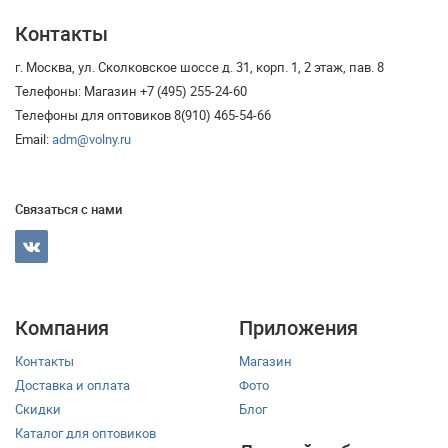
Контакты
г. Москва, ул. Сколковское шоссе д. 31, корп. 1, 2 этаж, пав. 8
Телефоны: Магазин +7 (495) 255-24-60
Телефоны для оптовиков 8(910) 465-54-66
Email:
adm@volny.ru
Связаться с нами
Компания
Приложения
Контакты
Магазин
Доставка и оплата
Фото
Скидки
Блог
Каталог для оптовиков