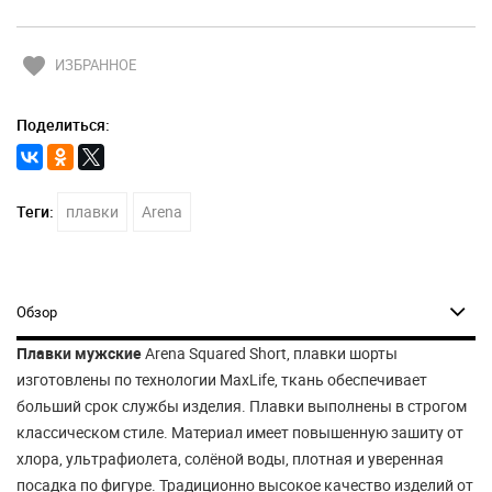
favorite
ИЗБРАННОЕ
Поделиться:
Теги:
плавки
Arena
Обзор
Плавки мужские
Arena Squared Short, плавки шорты
изготовлены по технологии MaxLife, ткань обеспечивает
больший срок службы изделия. Плавки выполнены в строгом
классическом стиле. Материал имеет повышенную зашиту от
хлора, ультрафиолета, солёной воды, плотная и уверенная
посадка по фигуре. Традиционно высокое качество изделий от