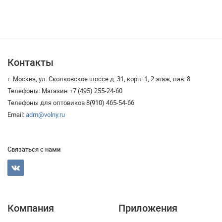
Контакты
г. Москва, ул. Сколковское шоссе д. 31, корп. 1, 2 этаж, пав. 8
Телефоны: Магазин +7 (495) 255-24-60
Телефоны для оптовиков 8(910) 465-54-66
Email:
adm@volny.ru
Связаться с нами
Компания
Приложения