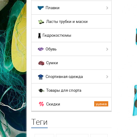
Плавки
Ласты трубки и маски
Гидрокостюмы
Обувь
Сумки
Спортивная одежда
Товары для спорта
Скидки
уценка
Теги