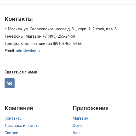
Контакты
г. Москва, ул. Сколковское шоссе д. 31, корп. 1, 2 этаж, пав. 8
Телефоны: Магазин +7 (495) 255-24-60
Телефоны для оптовиков 8(910) 465-54-66
Email:
adm@volny.ru
Связаться с нами
Компания
Приложения
Контакты
Магазин
Доставка и оплата
Фото
Скидки
Блог