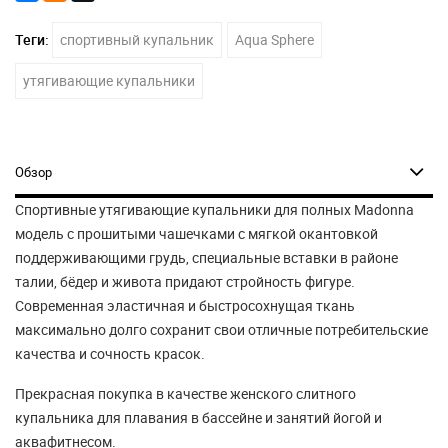
Теги:
спортивный купальник
Aqua Sphere
утягивающие купальники
Обзор
Спортивные утягивающие купальники для полных Madonna
модель с прошитыми чашечками с мягкой окантовкой
поддерживающими грудь, специальные вставки в районе
талии, бёдер и живота придают стройность фигуре.
Современная эластичная и быстросохнущая ткань
максимально долго сохранит свои отличные потребительские
качества и сочность красок.
Прекрасная покупка в качестве женского слитного
купальника для плавания в бассейне и занятий йогой и
аквафитнесом.