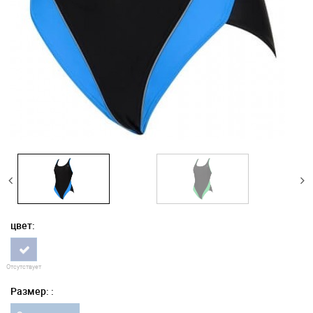
цвет:
Отсутствует
Размер: :