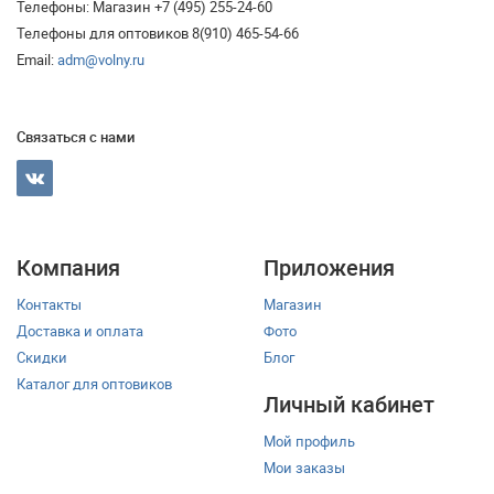
Телефоны: Магазин +7 (495) 255-24-60
Телефоны для оптовиков 8(910) 465-54-66
Email:
adm@volny.ru
Связаться с нами
Компания
Приложения
Контакты
Магазин
Доставка и оплата
Фото
Скидки
Блог
Каталог для оптовиков
Личный кабинет
Мой профиль
Мои заказы