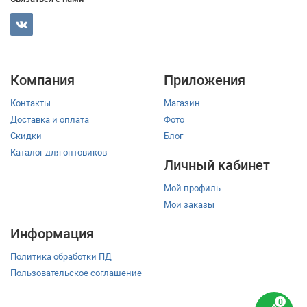
Компания
Приложения
Контакты
Магазин
Доставка и оплата
Фото
Скидки
Блог
Каталог для оптовиков
Личный кабинет
Мой профиль
Мои заказы
Информация
Политика обработки ПД
Пользовательское соглашение