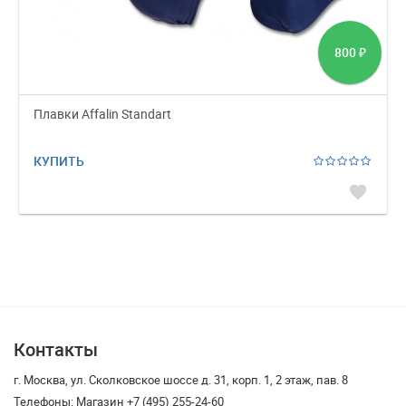
800
₽
Плавки Affalin Standart
КУПИТЬ
favorite
Контакты
г. Москва, ул. Сколковское шоссе д. 31, корп. 1, 2 этаж, пав. 8
Телефоны: Магазин +7 (495) 255-24-60