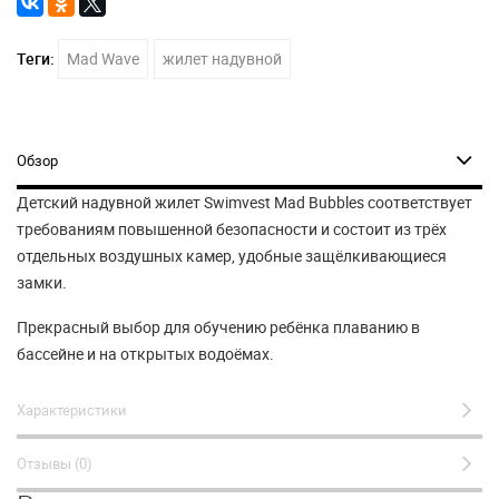
Теги:
Mad Wave
жилет надувной
Обзор
Детский надувной жилет Swimvest Mad Bubbles соответствует
требованиям повышенной безопасности и состоит из трёх
отдельных воздушных камер, удобные защёлкивающиеся
замки.
Прекрасный выбор для обучению ребёнка плаванию в
бассейне и на открытых водоёмах.
Характеристики
Отзывы (0)