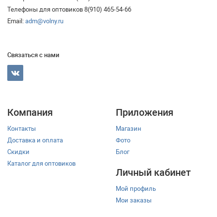
Телефоны для оптовиков 8(910) 465-54-66
Email:
adm@volny.ru
Связаться с нами
Компания
Приложения
Контакты
Магазин
Доставка и оплата
Фото
Скидки
Блог
Каталог для оптовиков
Личный кабинет
Мой профиль
Мои заказы