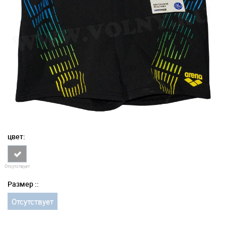
цвет:
Отсутствует
Размер ::
Отсутствует