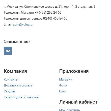
г. Москва, ул. Сколковское шоссе д. 31, корп. 1, 2 этаж, пав. 8
Телефоны: Магазин +7 (495) 255-24-60
Телефоны для оптовиков 8(910) 465-54-66
Email:
adm@volny.ru
Связаться с нами
Компания
Приложения
Контакты
Магазин
Доставка и оплата
Фото
Скидки
Блог
Каталог для оптовиков
Личный кабинет
Мой профиль