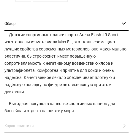
Обзор
Детские спортивные плавки шорты Arena Flash JR Short
изготовлены из материала Max Fit, эта ткань совмещает
лучшие свойства современных материалов, она максимально
эластична, быстро сохнет, имеет повышенную
сопротивляемость к негативному воздействию хлора и
ультрафиолета, комфортна и приятна для кожи и очень
надёжна. Качественное лекало обеспечивает плотную и
надёжную посадку по фигуре не стесняющую при этом
движения.
Выгодная покупка в качестве спортивных плавок для
бассейна и отдыха на пляже у моря.
Характеристики