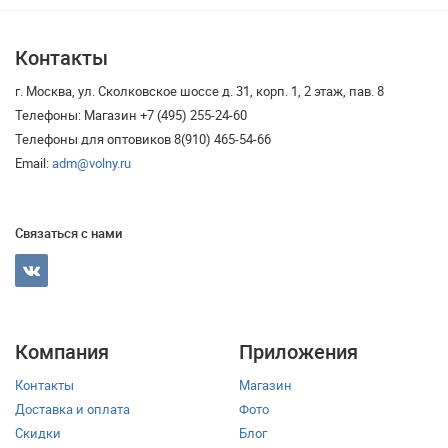
Контакты
г. Москва, ул. Сколковское шоссе д. 31, корп. 1, 2 этаж, пав. 8
Телефоны: Магазин +7 (495) 255-24-60
Телефоны для оптовиков 8(910) 465-54-66
Email:
adm@volny.ru
Связаться с нами
Компания
Приложения
Контакты
Магазин
Доставка и оплата
Фото
Скидки
Блог