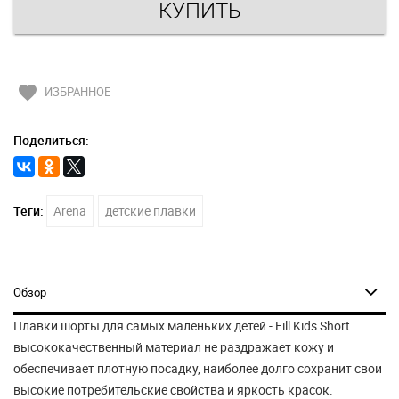
favorite
ИЗБРАННОЕ
Поделиться:
Теги:
Arena
детские плавки
Обзор
Плавки шорты для самых маленьких детей - Fill Kids Short
высококачественный материал не раздражает кожу и
обеспечивает плотную посадку, наиболее долго сохранит свои
высокие потребительские свойства и яркость красок.