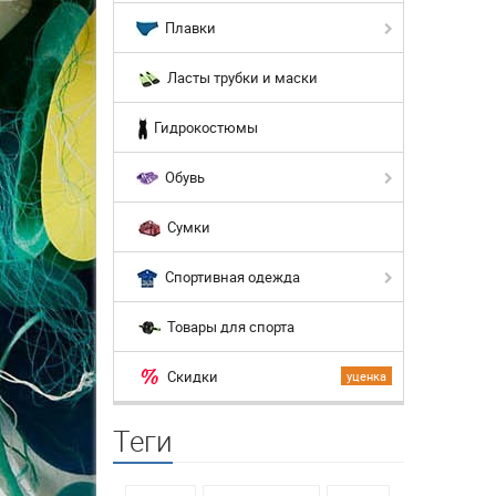
Плавки
Ласты трубки и маски
Гидрокостюмы
Обувь
Сумки
Спортивная одежда
Товары для спорта
Скидки
уценка
Теги