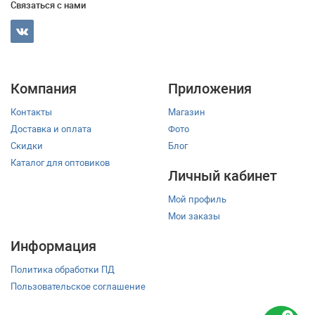
Связаться с нами
Компания
Приложения
Контакты
Магазин
Доставка и оплата
Фото
Скидки
Блог
Каталог для оптовиков
Личный кабинет
Мой профиль
Мои заказы
Информация
Политика обработки ПД
Пользовательское соглашение