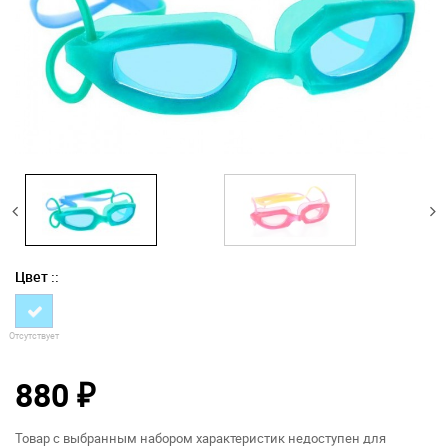
Цвет ::
Отсутствует
880
₽
Товар с выбранным набором характеристик недоступен для