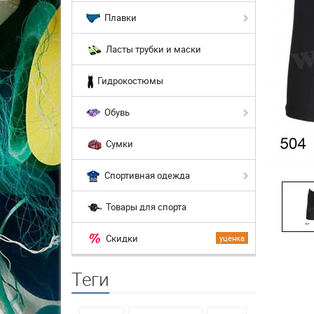
Плавки
Ласты трубки и маски
Гидрокостюмы
Обувь
Сумки
Спортивная одежда
Товары для спорта
Скидки
уценка
Теги