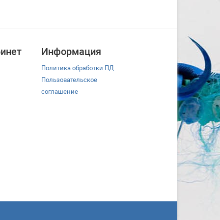
инет
Информация
Политика обработки ПД
Пользовательское
соглашение