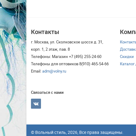
Контакты
Комп
г. Москва, ул. Сколковское шоссе д. 31,
Контакт
корп. 1, 2 этаж, пав. 8
Доставк
Телефоны: Магазин +7 (495) 255-24-60
Скидки
Телефоны для оптовиков 8(910) 465-54-66
Каталог
Email:
adm@volny.ru
Связаться с нами
© Вольный стиль, 2026, Все права защищены.