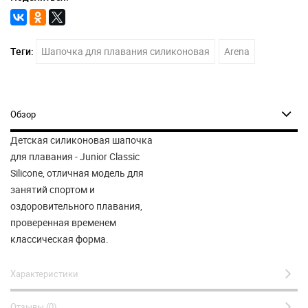
Теги:
Шапочка для плавания силиконовая
Arena
Обзор
Детская силиконовая шапочка
для плавания - Junior Classic
Silicone, отличная модель для
занятий спортом и
оздоровительного плавания,
проверенная временем
классическая форма.
Характеристики
Отзывы (0)