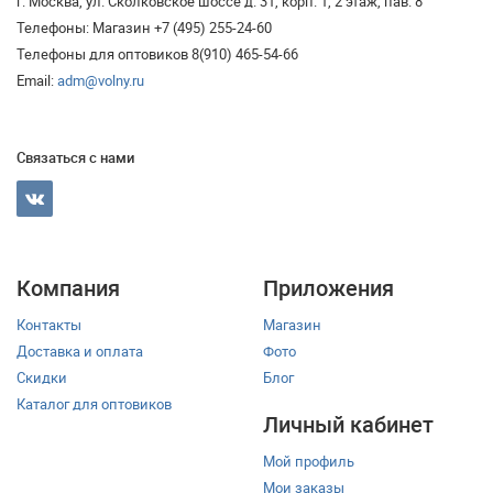
г. Москва, ул. Сколковское шоссе д. 31, корп. 1, 2 этаж, пав. 8
Телефоны: Магазин +7 (495) 255-24-60
Телефоны для оптовиков 8(910) 465-54-66
Email:
adm@volny.ru
Связаться с нами
Компания
Приложения
Контакты
Магазин
Доставка и оплата
Фото
Скидки
Блог
Каталог для оптовиков
Личный кабинет
Мой профиль
Мои заказы