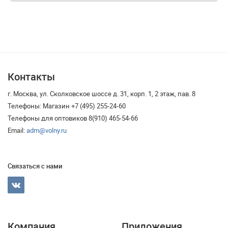
Контакты
г. Москва, ул. Сколковское шоссе д. 31, корп. 1, 2 этаж, пав. 8
Телефоны: Магазин +7 (495) 255-24-60
Телефоны для оптовиков 8(910) 465-54-66
Email:
adm@volny.ru
Связаться с нами
Компания
Приложения