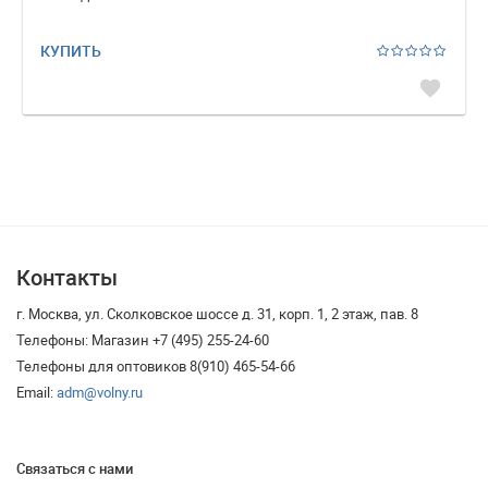
КУПИТЬ
favorite
Контакты
г. Москва, ул. Сколковское шоссе д. 31, корп. 1, 2 этаж, пав. 8
Телефоны: Магазин +7 (495) 255-24-60
Телефоны для оптовиков 8(910) 465-54-66
Email:
adm@volny.ru
Связаться с нами