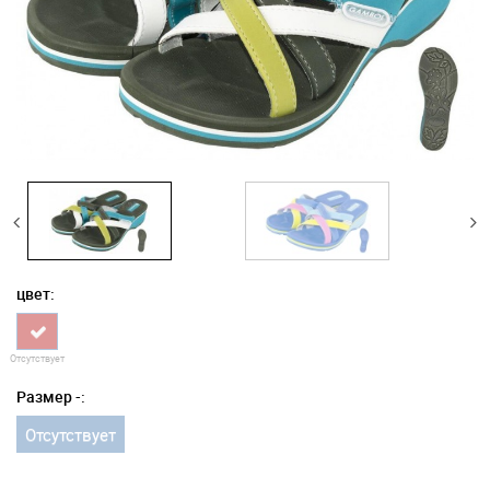
цвет:
Отсутствует
Размер -:
Отсутствует