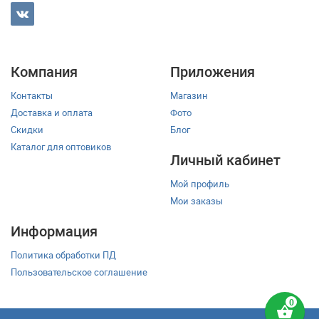
Компания
Приложения
Контакты
Магазин
Доставка и оплата
Фото
Скидки
Блог
Каталог для оптовиков
Личный кабинет
Мой профиль
Мои заказы
Информация
Политика обработки ПД
Пользовательское соглашение
shopping_basket