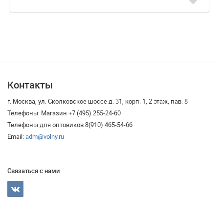
Контакты
г. Москва, ул. Сколковское шоссе д. 31, корп. 1, 2 этаж, пав. 8
Телефоны: Магазин +7 (495) 255-24-60
Телефоны для оптовиков 8(910) 465-54-66
Email:
adm@volny.ru
Связаться с нами