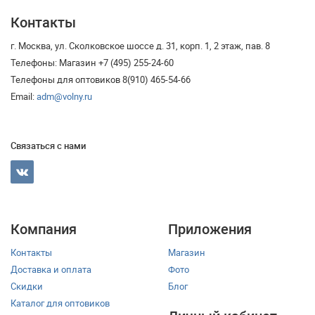
Контакты
г. Москва, ул. Сколковское шоссе д. 31, корп. 1, 2 этаж, пав. 8
Телефоны: Магазин +7 (495) 255-24-60
Телефоны для оптовиков 8(910) 465-54-66
Email:
adm@volny.ru
Связаться с нами
Компания
Приложения
Контакты
Магазин
Доставка и оплата
Фото
Скидки
Блог
Каталог для оптовиков