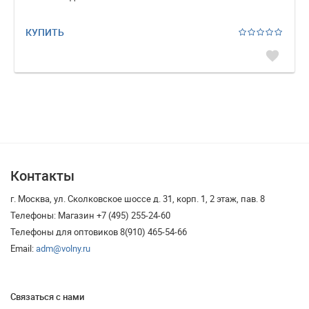
КУПИТЬ
favorite
Контакты
г. Москва, ул. Сколковское шоссе д. 31, корп. 1, 2 этаж, пав. 8
Телефоны: Магазин +7 (495) 255-24-60
Телефоны для оптовиков 8(910) 465-54-66
Email:
adm@volny.ru
Связаться с нами