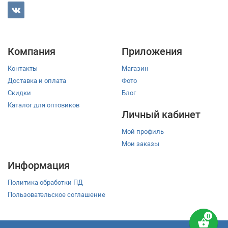
Компания
Приложения
Контакты
Магазин
Доставка и оплата
Фото
Скидки
Блог
Каталог для оптовиков
Личный кабинет
Мой профиль
Мои заказы
Информация
Политика обработки ПД
Пользовательское соглашение
shopping_basket