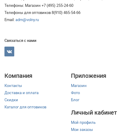
Телефоны: Магазин +7 (495) 255-24-60
Телефоны для оптовиков 8(910) 465-54-66
Email:
adm@volny.ru
Связаться с нами
Компания
Приложения
Контакты
Магазин
Доставка и оплата
Фото
Скидки
Блог
Каталог для оптовиков
Личный кабинет
Мой профиль
Мои заказы