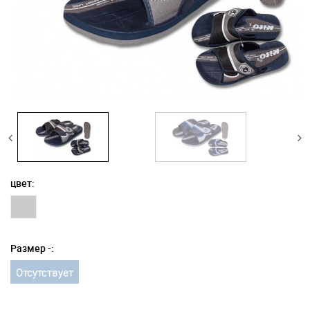
цвет:
Размер -:
Отсутствует