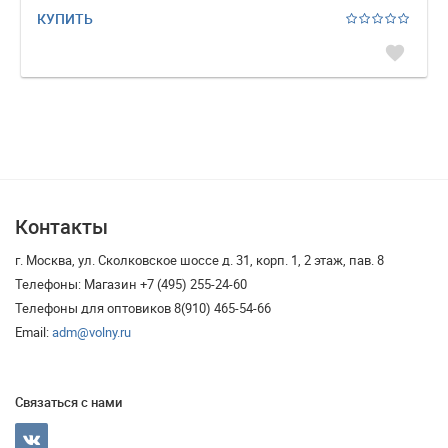
КУПИТЬ
favorite
Контакты
г. Москва, ул. Сколковское шоссе д. 31, корп. 1, 2 этаж, пав. 8
Телефоны: Магазин +7 (495) 255-24-60
Телефоны для оптовиков 8(910) 465-54-66
Email:
adm@volny.ru
Связаться с нами