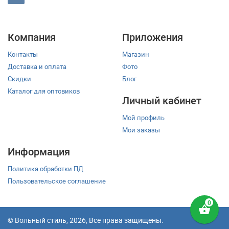
Компания
Приложения
Контакты
Магазин
Доставка и оплата
Фото
Скидки
Блог
Каталог для оптовиков
Личный кабинет
Мой профиль
Мои заказы
Информация
Политика обработки ПД
Пользовательское соглашение
shopping_basket
© Вольный стиль, 2026, Все права защищены.