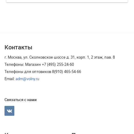
Контакты
г. Москва, ул. Сколковское шоссе д. 31, корп. 1, 2 этаж, пав. 8
Телефоны: Магазин +7 (495) 255-24-60
Телефоны для оптовиков 8(910) 465-54-66
Email:
adm@volny.ru
Связаться с нами