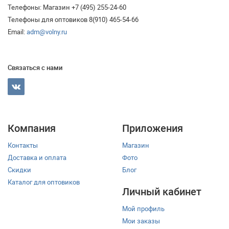
Телефоны: Магазин +7 (495) 255-24-60
Телефоны для оптовиков 8(910) 465-54-66
Email:
adm@volny.ru
Связаться с нами
Компания
Приложения
Контакты
Магазин
Доставка и оплата
Фото
Скидки
Блог
Каталог для оптовиков
Личный кабинет
Мой профиль
Мои заказы