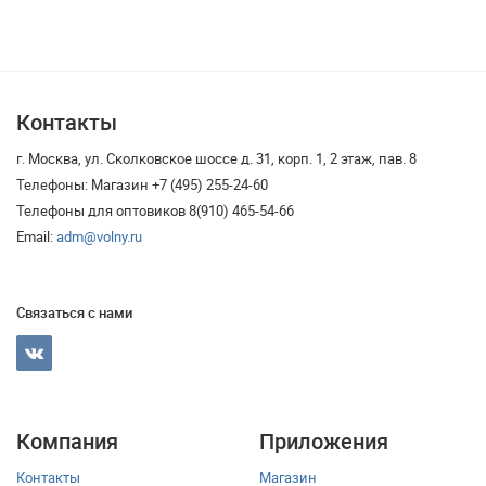
Контакты
г. Москва, ул. Сколковское шоссе д. 31, корп. 1, 2 этаж, пав. 8
Телефоны: Магазин +7 (495) 255-24-60
Телефоны для оптовиков 8(910) 465-54-66
Email:
adm@volny.ru
Связаться с нами
Компания
Приложения
Контакты
Магазин