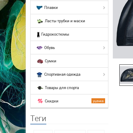
Плавки
Ласты трубки и маски
Гидрокостюмы
Обувь
Сумки
Спортивная одежда
Товары для спорта
Скидки
уценка
Теги