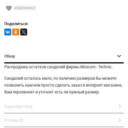
favorite
ИЗБРАННОЕ
Поделиться:
Обзор
Распродажа остатков сандалий фирмы Mosconi - Technic.
Сандалий осталось мало, по наличию размеров Вы можете
позвонить нам или просто сделать заказ в интернет магазине,
Вам перезвонят и уточнят есть ли нужный размер.
Характеристики
Отзывы (0)