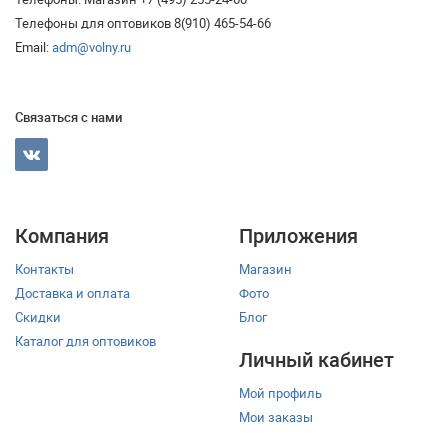
Телефоны для оптовиков 8(910) 465-54-66
Email:
adm@volny.ru
Связаться с нами
Компания
Приложения
Контакты
Магазин
Доставка и оплата
Фото
Скидки
Блог
Каталог для оптовиков
Личный кабинет
Мой профиль
Мои заказы