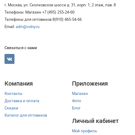
г. Москва, ул. Сколковское шоссе д. 31, корп. 1, 2 этаж, пав. 8
Телефоны: Магазин +7 (495) 255-24-60
Телефоны для оптовиков 8(910) 465-54-66
Email:
adm@volny.ru
Связаться с нами
Компания
Приложения
Контакты
Магазин
Доставка и оплата
Фото
Скидки
Блог
Каталог для оптовиков
Личный кабинет
Мой профиль