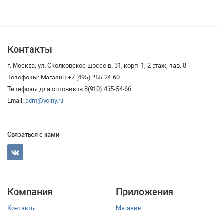
Контакты
г. Москва, ул. Сколковское шоссе д. 31, корп. 1, 2 этаж, пав. 8
Телефоны: Магазин +7 (495) 255-24-60
Телефоны для оптовиков 8(910) 465-54-66
Email:
adm@volny.ru
Связаться с нами
Компания
Приложения
Контакты
Магазин